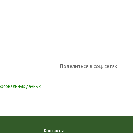
Поделиться в соц. сетях
ерсональных данных
Контакты