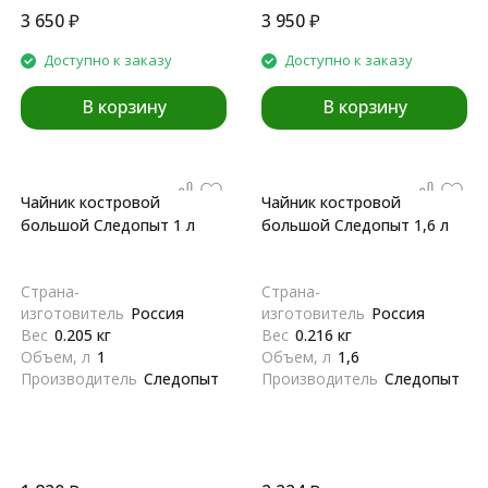
3 650
₽
3 950
₽
Доступно к заказу
Доступно к заказу
В корзину
В корзину
Чайник костровой
Чайник костровой
большой Следопыт 1 л
большой Следопыт 1,6 л
Страна-
Страна-
изготовитель
Россия
изготовитель
Россия
Вес
0.205 кг
Вес
0.216 кг
Объем, л
1
Объем, л
1,6
Производитель
Следопыт
Производитель
Следопыт