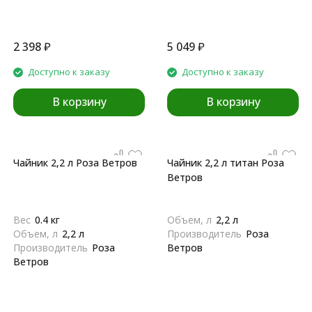
2 398
₽
5 049
₽
Доступно к заказу
Доступно к заказу
В корзину
В корзину
Чайник 2,2 л Роза Ветров
Чайник 2,2 л титан Роза
Ветров
Вес
0.4 кг
Объем, л
2,2 л
Объем, л
2,2 л
Производитель
Роза
Производитель
Роза
Ветров
Ветров