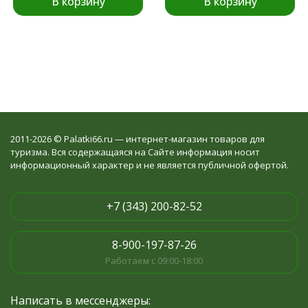
В корзину
В корзину
2011-2026 © Palatki66.ru — интернет-магазин товаров для
туризма. Вся содержащаяся на Сайте информация носит
информационный характер и не является публичной офертой.
+7 (343) 200-82-52
8-900-197-87-26
Работаем с 09:00-18:00
Написать в мессенджеры: