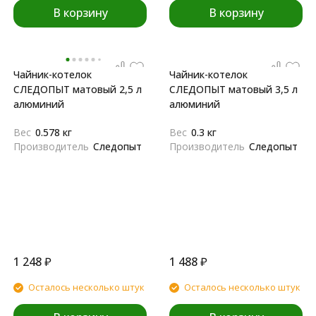
В корзину
В корзину
Чайник-котелок
Чайник-котелок
СЛЕДОПЫТ матовый 2,5 л
СЛЕДОПЫТ матовый 3,5 л
алюминий
алюминий
Вес
0.578 кг
Вес
0.3 кг
Производитель
Следопыт
Производитель
Следопыт
1 248
₽
1 488
₽
Осталось несколько штук
Осталось несколько штук