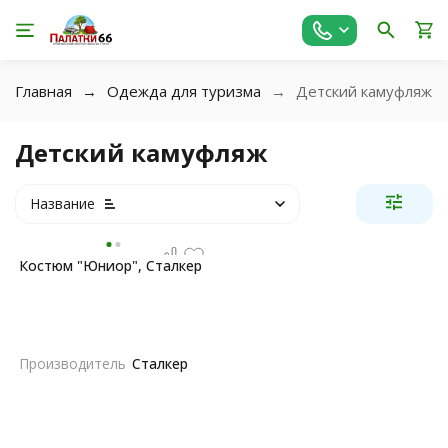
Главная
Одежда для туризма
Детский камуфляж
Детский камуфляж
Название
Костюм "Юниор", Сталкер
Производитель
Сталкер