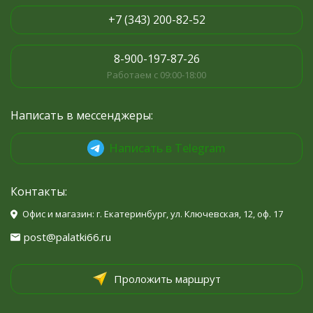
+7 (343) 200-82-52
8-900-197-87-26
Работаем с 09:00-18:00
Написать в мессенджеры:
Написать в Telegram
Контакты:
Офис и магазин: г. Екатеринбург, ул. Ключевская, 12, оф. 17
post@palatki66.ru
Проложить маршрут