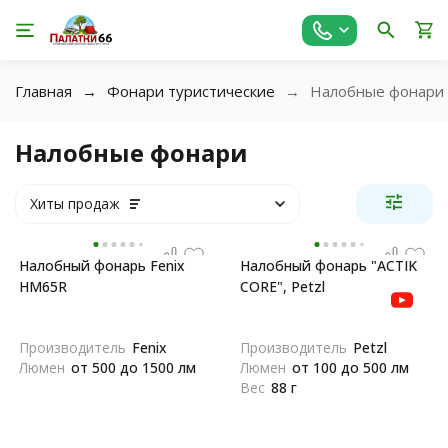
Главная
Фонари туристические
Налобные фонари
Налобные фонари
Хиты продаж
Налобный фонарь Fenix
Налобный фонарь "ACTIK
HM65R
CORE", Petzl
Производитель
Fenix
Производитель
Petzl
Люмен
от 500 до 1500 лм
Люмен
от 100 до 500 лм
Вес
88 г