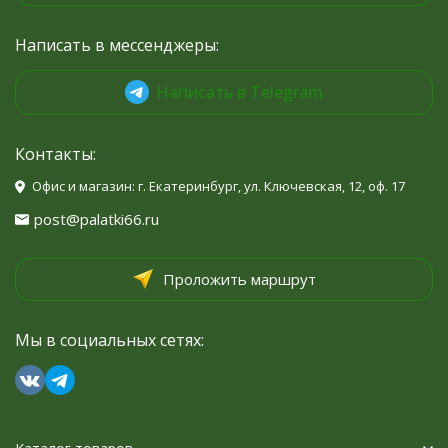
Написать в мессенджеры:
Написать в Telegram
Контакты:
Офис и магазин: г. Екатеринбург, ул. Ключевская, 12, оф. 17
post@palatki66.ru
Проложить маршрут
Мы в социальных сетях: