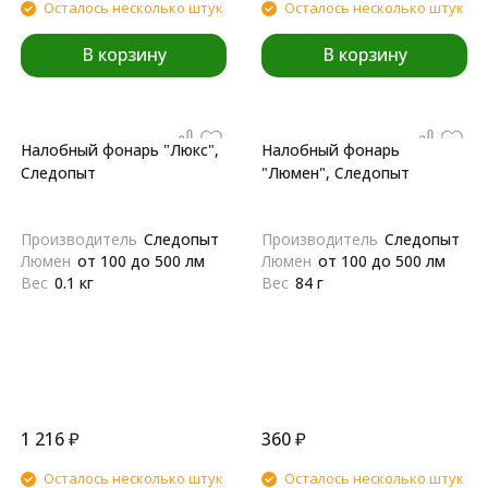
Осталось несколько штук
Осталось несколько штук
В корзину
В корзину
Налобный фонарь "Люкс",
Налобный фонарь
Следопыт
"Люмен", Следопыт
Производитель
Следопыт
Производитель
Следопыт
Люмен
от 100 до 500 лм
Люмен
от 100 до 500 лм
Вес
0.1 кг
Вес
84 г
1 216
₽
360
₽
Осталось несколько штук
Осталось несколько штук