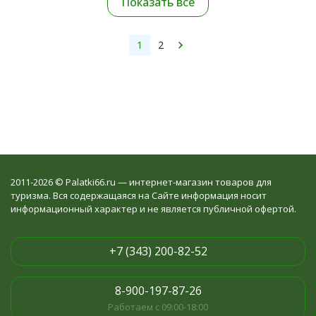
Показать все
1
2
2011-2026 © Palatki66.ru — интернет-магазин товаров для
туризма. Вся содержащаяся на Сайте информация носит
информационный характер и не является публичной офертой.
+7 (343) 200-82-52
8-900-197-87-26
Работаем с 09:00-18:00