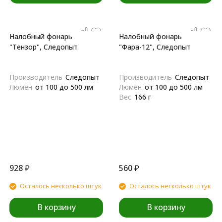
Налобный фонарь
Налобный фонарь
"Тензор", Следопыт
"Фара-12", Следопыт
Производитель
Следопыт
Производитель
Следопыт
Люмен
от 100 до 500 лм
Люмен
от 100 до 500 лм
Вес
166 г
928
₽
560
₽
Осталось несколько штук
Осталось несколько штук
В корзину
В корзину