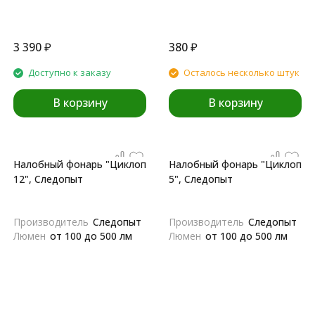
3 390
₽
380
₽
Доступно к заказу
Осталось несколько штук
В корзину
В корзину
Налобный фонарь "Циклоп
Налобный фонарь "Циклоп
12", Следопыт
5", Следопыт
Производитель
Следопыт
Производитель
Следопыт
Люмен
от 100 до 500 лм
Люмен
от 100 до 500 лм