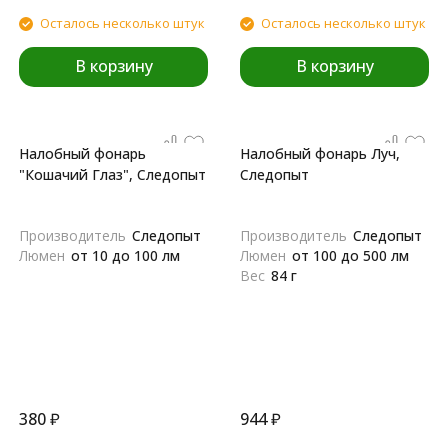
Осталось несколько штук
Осталось несколько штук
В корзину
В корзину
Налобный фонарь
Налобный фонарь Луч,
"Кошачий Глаз", Следопыт
Следопыт
Производитель
Следопыт
Производитель
Следопыт
Люмен
от 10 до 100 лм
Люмен
от 100 до 500 лм
Вес
84 г
380
₽
944
₽