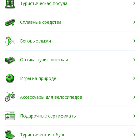
Туристическая посуда
Сплавные средства
Беговые лыжи
Оптика туристическая
Игры на природе
Аксессуары для велосипедов
Подарочные сертификаты
Туристическая обувь