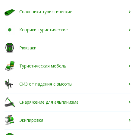
Спальники туристические
Коврики туристические
Рюкзаки
Туристическая мебель
СИЗ от падения с высоты
Снаряжение для альпинизма
Экипировка