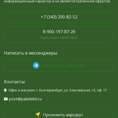
информационный характер и не является публичной офертой.
+7 (343) 200-82-52
8-900-197-87-26
Работаем с 09:00-18:00
Написать в мессенджеры:
Написать в Telegram
Контакты:
Офис и магазин: г. Екатеринбург, ул. Ключевская, 12, оф. 17
post@palatki66.ru
Проложить маршрут