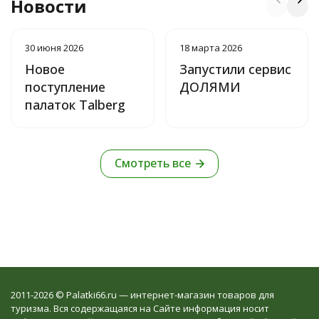
Новости
30 июня 2026
18 марта 2026
Новое
Запустили сервис
поступление
ДОЛЯМИ
палаток Talberg
Смотреть все
2011-2026 © Palatki66.ru — интернет-магазин товаров для
туризма. Вся содержащаяся на Сайте информация носит