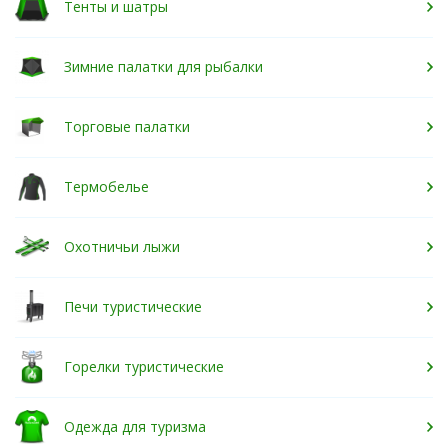
Тенты и шатры
Зимние палатки для рыбалки
Торговые палатки
Термобелье
Охотничьи лыжи
Печи туристические
Горелки туристические
Одежда для туризма