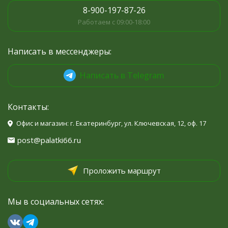
8-900-197-87-26
Работаем с 09:00-18:00
Написать в мессенджеры:
Написать в Telegram
Контакты:
Офис и магазин: г. Екатеринбург, ул. Ключевская, 12, оф. 17
post@palatki66.ru
Проложить маршрут
Мы в социальных сетях: