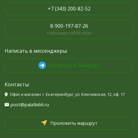
+7 (343) 200-82-52
8-900-197-87-26
Работаем с 09:00-18:00
Написать в мессенджеры:
Написать в Telegram
Контакты:
Офис и магазин: г. Екатеринбург, ул. Ключевская, 12, оф. 17
post@palatki66.ru
Проложить маршрут