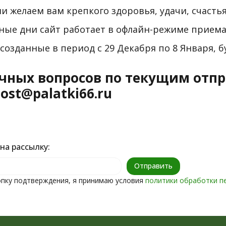
и желаем вам крепкого здоровья, удачи, счастья
ные дни сайт работает в офлайн-режиме приема 
 созданные в период с 29 Декабря по 8 Января, 
чных вопросов по текущим отпр
post@palatki66.ru
на рассылку:
пку подтверждения, я принимаю условия
политики обработки п