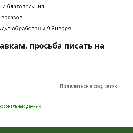
 и благополучия!
заказов.
будут обработаны 9 Января.
авкам, просьба писать на
Поделиться в соц. сетях
ерсональных данных