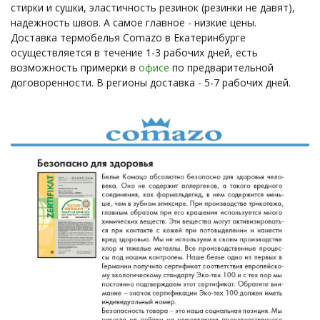
стирки и сушки, эластичность резинок (резинки не давят),
надежность швов. А самое главное - низкие цены.
Доставка термобелья Comazo в Екатеринбурге
осуществляется в течение 1-3 рабочих дней, есть
возможность примерки в
офисе
по предварительной
договоренности. В регионы доставка - 5-7 рабочих дней.