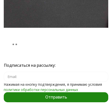
* *
Подписаться на рассылку:
Нажимая на кнопку подтверждения, я принимаю условия
политики обработки персональных данных