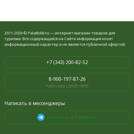
2011-2026 © Palatki66.ru — интернет-магазин товаров для
туризма. Вся содержащаяся на Сайте информация носит
информационный характер и не является публичной офертой.
+7 (343) 200-82-52
8-900-197-87-26
Работаем с 09:00-18:00
Написать в мессенджеры:
Написать в Telegram