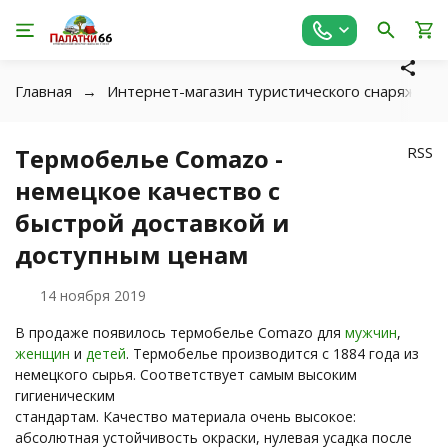
Главная
Интернет-магазин туристического снаряжения 
Термобелье Comazo -
RSS
немецкое качество с
быстрой доставкой и
доступным ценам
14 ноября 2019
В продаже появилось термобелье Comazo для
мужчин
,
женщин
и
детей
. Термобелье производится с 1884 года из
немецкого сырья. Соответствует самым высоким
гигиеническим
стандартам. Качество материала очень высокое:
абсолютная устойчивость окраски, нулевая усадка после