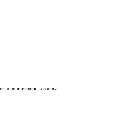
без первоначального взноса.