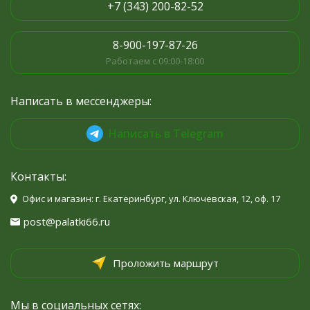
+7 (343) 200-82-52
8-900-197-87-26
Работаем с 09:00-18:00
Написать в мессенджеры:
Написать в Telegram
Контакты:
Офис и магазин: г. Екатеринбург, ул. Ключевская, 12, оф. 17
post@palatki66.ru
Проложить маршрут
Мы в социальных сетях: