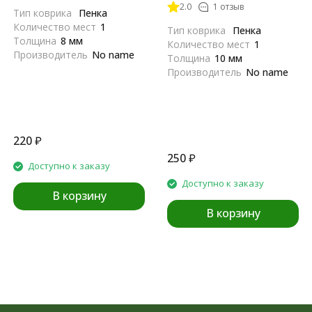
2.0
1 отзыв
Тип коврика
Пенка
Количество мест
1
Тип коврика
Пенка
Толщина
8 мм
Количество мест
1
Производитель
No name
Толщина
10 мм
Производитель
No name
220
₽
250
₽
Доступно к заказу
Доступно к заказу
В корзину
В корзину