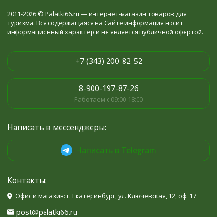
2011-2026 © Palatki66.ru — интернет-магазин товаров для
туризма. Вся содержащаяся на Сайте информация носит
информационный характер и не является публичной офертой.
+7 (343) 200-82-52
8-900-197-87-26
Работаем с 09:00-18:00
Написать в мессенджеры:
Написать в Telegram
Контакты:
Офис и магазин: г. Екатеринбург, ул. Ключевская, 12, оф. 17
post@palatki66.ru