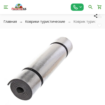
Главная
Коврики туристические
Коврик туристиче