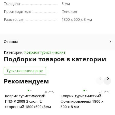
Толщина
8 мм
Производитель
Пенолон
Размер, см
1800 x 600 x 8 мм
Отзывы
Категории:
Коврики туристические
Подборки товаров в категории
Туристические пенки
Рекомендуем
Коврик туристический
Коврик туристический
ППЭ-Р 2008 2 слоя, 2
фольгированный 1800 х
сторонний 1800x600x8мм
600 х 8 мм