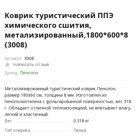
Коврик туристический ППЭ
химического сшития,
метализированный,1800*600*8
(3008)
Артикул:
3008
Написать отзыв
Бренд:
Пенолон
Металлизированный туристический коврик Пенолон,
размер 180x60 см, толщина 8 мм. Изготовлен из
пенополиэтилена с фольгированной поверхностью, вес 318
г. Обладает отличной теплоизоляцией, не впитывает влагу,
легкий и эластичный.
Вес
0.318 кг
Тип коврика
Пенка