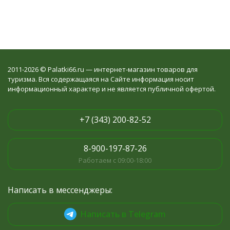
2011-2026 © Palatki66.ru — интернет-магазин товаров для
туризма. Вся содержащаяся на Сайте информация носит
информационный характер и не является публичной офертой.
+7 (343) 200-82-52
8-900-197-87-26
Работаем с 09:00-18:00
Написать в мессенджеры:
Написать в Telegram