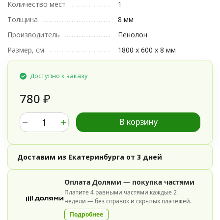
Количество мест
1
Толщина
8 мм
Производитель
Пенолон
Размер, см
1800 x 600 x 8 мм
Доступно к заказу
780
₽
В корзину
Доставим из Екатеринбурга от 3 дней
Оплата Долями — покупка частями
Платите 4 равными частями каждые 2
недели — без справок и скрытых платежей.
Подробнее