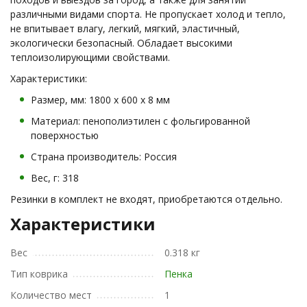
различными видами спорта. Не пропускает холод и тепло,
не впитывает влагу, легкий, мягкий, эластичный,
экологически безопасный. Обладает высокими
теплоизолирующими свойствами.
Характеристики:
Размер, мм: 1800 х 600 х 8 мм
Материал: пенополиэтилен с фольгированной
поверхностью
Страна производитель: Россия
Вес, г: 318
Резинки в комплект не входят, приобретаются отдельно.
Характеристики
Вес
0.318 кг
Тип коврика
Пенка
Количество мест
1