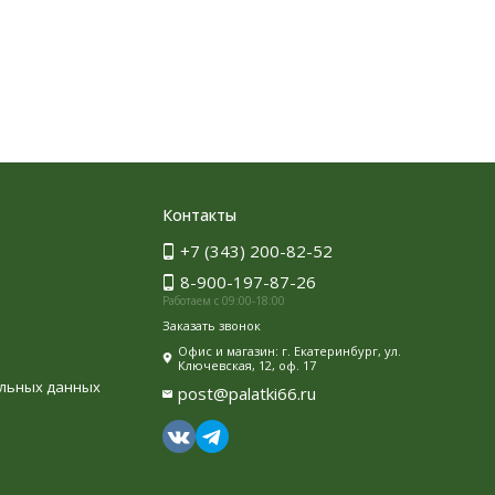
Контакты
+7 (343) 200-82-52
8-900-197-87-26
Работаем с 09:00-18:00
Заказать звонок
Офис и магазин: г. Екатеринбург, ул.
Ключевская, 12, оф. 17
альных данных
post@palatki66.ru